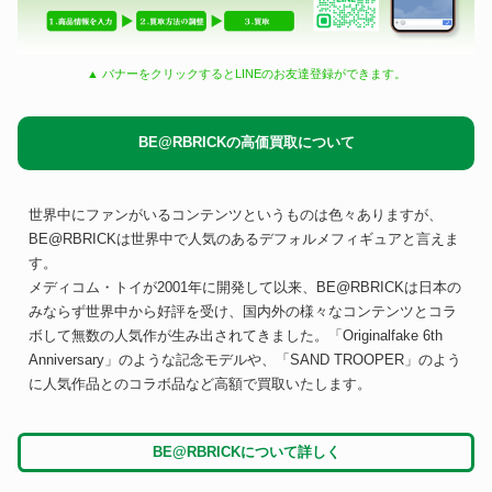
▲ バナーをクリックするとLINEのお友達登録ができます。
BE@RBRICKの高価買取について
世界中にファンがいるコンテンツというものは色々ありますが、
BE@RBRICKは世界中で人気のあるデフォルメフィギュアと言えま
す。
メディコム・トイが2001年に開発して以来、BE@RBRICKは日本の
みならず世界中から好評を受け、国内外の様々なコンテンツとコラ
ボして無数の人気作が生み出されてきました。「Originalfake 6th
Anniversary」のような記念モデルや、「SAND TROOPER」のよう
に人気作品とのコラボ品など高額で買取いたします。
BE@RBRICKについて詳しく