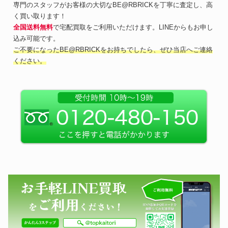
専門のスタッフがお客様の大切なBE@RBRICKを丁寧に査定し、高
く買い取ります！
全国送料無料
で宅配買取をご利用いただけます。LINEからもお申し
込み可能です。
ご不要になったBE@RBRICKをお持ちでしたら、ぜひ当店へご連絡
ください。