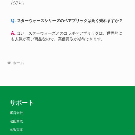
ださい。
Q. スターウォーズシリーズのベアブリックは高く売れますか？
A. はい、スターウォーズとのコラボベアブリックは、世界的に
も人気が高い商品なので、高価買取が期待できます。
ホーム
サポート
運営会社
宅配買取
出張買取