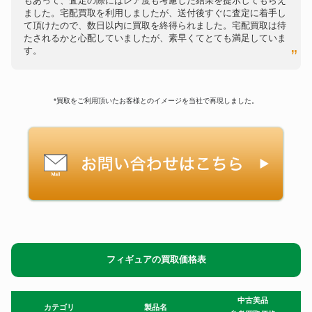
もあって、査定の際にはレア度も考慮した結果を提示してもらえ
ました。宅配買取を利用しましたが、送付後すぐに査定に着手し
て頂けたので、数日以内に買取を終得られました。宅配買取は待
たされるかと心配していましたが、素早くてとても満足していま
す。
*買取をご利用頂いたお客様とのイメージを当社で再現しました。
フィギュアの買取価格表
中古美品
カテゴリ
製品名