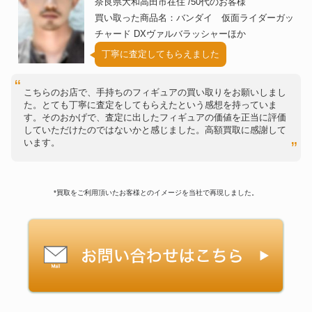
奈良県大和高田市在住 /50代のお客様
買い取った商品名：バンダイ 仮面ライダーガッ
チャード DXヴァルバラッシャーほか
丁寧に査定してもらえました
こちらのお店で、手持ちのフィギュアの買い取りをお願いしまし
た。とても丁寧に査定をしてもらえたという感想を持っていま
す。そのおかげで、査定に出したフィギュアの価値を正当に評価
していただけたのではないかと感じました。高額買取に感謝して
います。
*買取をご利用頂いたお客様とのイメージを当社で再現しました。