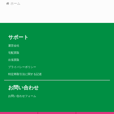
ホーム
サポート
運営会社
宅配買取
出張買取
プライバシーポリシー
特定商取引法に関する記述
お問い合わせ
お問い合わせフォーム