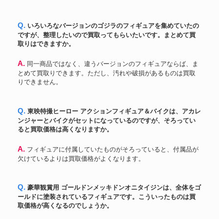
Q. いろいろなバージョンのゴジラのフィギュアを集めていたの
ですが、整理したいので買取ってもらいたいです。まとめて買
取りはできますか。
A. 同一商品ではなく、違うバージョンのフィギュアならば、ま
とめて買取りできます。ただし、汚れや破損があるものは買取
りできません。
Q. 東映特撮ヒーロー アクションフィギュア＆バイクは、アカレ
ンジャーとバイクがセットになっているのですが、そろってい
ると買取価格は高くなりますか。
A. フィギュアに付属していたものがそろっていると、付属品が
欠けているよりは買取価格がよくなります。
Q. 豪華観賞用 ゴールドンメッキドンオニタイジンは、全体をゴ
ールドに塗装されているフィギュアです。こういったものは買
取価格が高くなるのでしょうか。