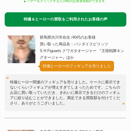
▲ バナーをクリックするとLINEのお友達登録ができます。
特撮＆ヒーローの買取をご利用されたお客様の声
群馬県渋川市在住 /40代のお客様
買い取った商品名：バンダイスピリッツ
S.H.Figuarts クワガタオージャー 『王様戦隊キン
グオージャー』ほか
特撮ヒーローのフィギュアを売りました
特撮ヒーロー関連のフィギュアを売りました。ケースに展示でき
ないくらいフィギュアが増えすぎてしまったためです。こちらの
お店に買い取っていただき、きれいに展示できるだけのフィギュ
アに絞り込むことができました。満足できる買取額を付けてくだ
さり、ありがとうございました。