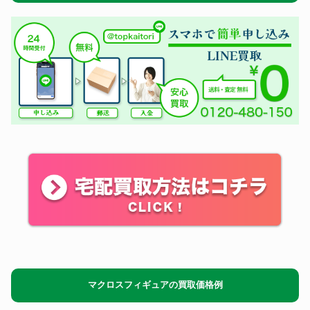
マクロスフィギュアの買取価格例