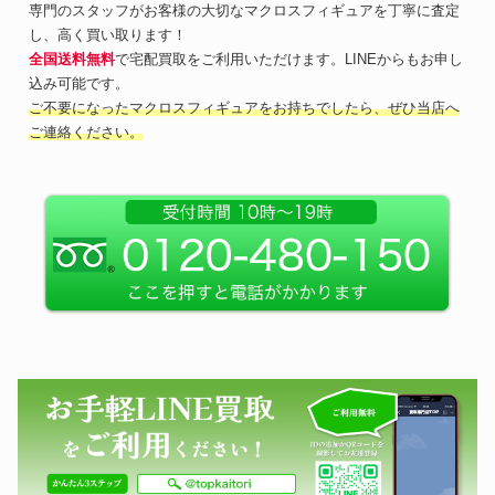
専門のスタッフがお客様の大切なマクロスフィギュアを丁寧に査定
し、高く買い取ります！
全国送料無料
で宅配買取をご利用いただけます。LINEからもお申し
込み可能です。
ご不要になったマクロスフィギュアをお持ちでしたら、ぜひ当店へ
ご連絡ください。