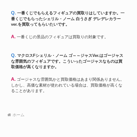
Q. 一番くじでもらえるフィギュアの買取りはしていますか。一
番くじでもらったシェリル・ノーム 白うさぎ デレデレカラー
ver.を買取ってもらいたいです。
A. 一番くじの景品のフィギュアは買取りの対象です。
Q. マクロスFシェリル・ノーム ゴ～～ジャスVer.はゴージャス
な雰囲気のフィギュアです。こういったゴージャスなものは買
取価格が高くなりますか。
A. ゴージャスな雰囲気かと買取価格はあまり関係ありません。
しかし、高価な素材が使われている場合は、買取価格が高くな
ることがあります。
ホーム