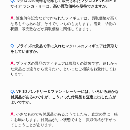
Q. マクロス40周年を記念して販売されたマクロスF VF-25F メ
サイア ランカ・リーは、高い買取価格を期待できますか。
A. 誕生何年記念などで作られたフィギュアは、買取価格が高く
なるものもあれば、そうでないものもあります。需要、品物の
状態、販売数などが買取価格に関係してきます。
Q. プライズの景品で手に入れたマクロスのフィギュアは買取り
をしていますか。
A. プライズの景品のフィギュアは買取りの対象です。欲しかっ
た景品とは違うから売りたい、といったご相談もお受けしてお
ります。
Q. VF-1D バルキリー＆ファン・レーサーには、いろいろ細かな
付属品があるのですが、こういった付属品も査定に出した方が
よいですか。
A. 小さなものでも付属品があるようでしたら、査定の際に一緒
にお願いします。付属品がない状態ですと、買取価格が下がっ
てしまうことがあります。