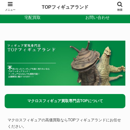
TOPフィギュアランド
出張買取
TOPフィギュアランド
メニュー
検索
宅配買取
お問い合わせ
マクロスフィギュア買取専門店TOPについて
マクロスフィギュアの高価買取ならTOPフィギュアランドにお任せ
ください。