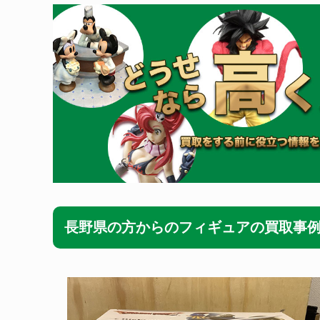
長野県の方からのフィギュアの買取事