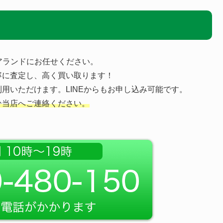
アランドにお任せください。
寧に査定し、高く買い取ります！
用いただけます。LINEからもお申し込み可能です。
ひ当店へご連絡ください。