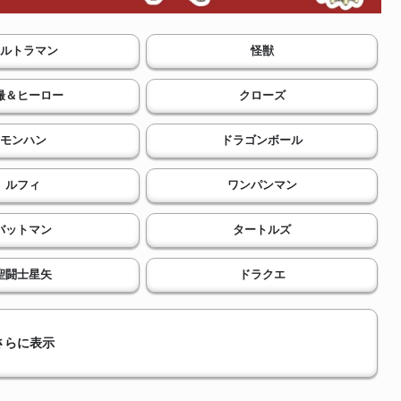
ルトラマン
怪獣
撮＆ヒーロー
クローズ
モンハン
ドラゴンボール
ルフィ
ワンパンマン
バットマン
タートルズ
聖闘士星矢
ドラクエ
さらに表示