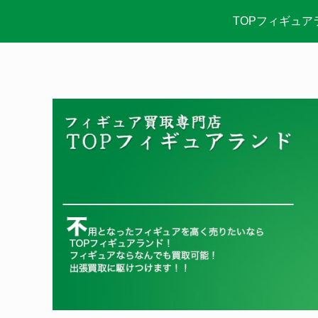
TOPフィギュア