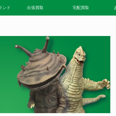
ランド
出張買取
宅配買取