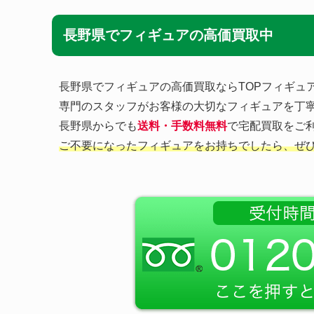
長野県でフィギュアの高価買取中
長野県でフィギュアの高価買取ならTOPフィギュ
専門のスタッフがお客様の大切なフィギュアを丁
長野県からでも
送料・手数料無料
で宅配買取をご利
ご不要になったフィギュアをお持ちでしたら、ぜ