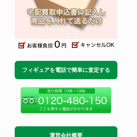
フィギュアを電話で簡単に査定する
運営会社概要