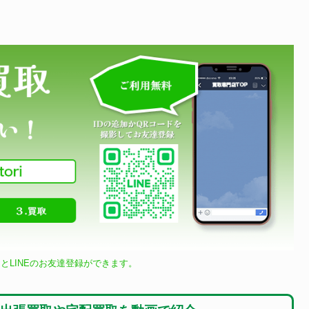
とLINEのお友達登録ができます。