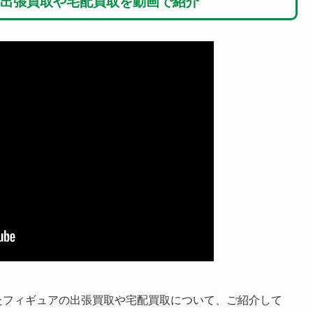
出張買取や宅配買取を動画で紹介
たフィギュアの出張買取や宅配買取について、ご紹介して