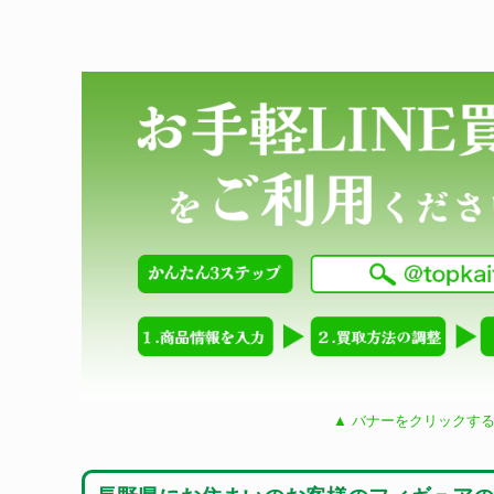
▲ バナーをクリックする