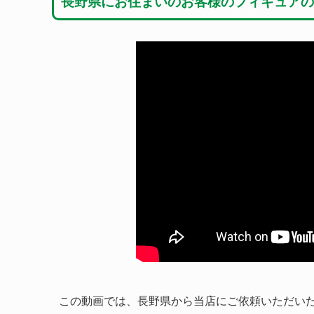
長野県にお住まいのお客様のフィギュアの
この動画では、長野県から当店にご依頼いただい