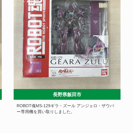
長野県飯田市
ROBOT魂MS-129ギラ・ズール アンジェロ・ザウパ
ー専用機を買い取りしました。