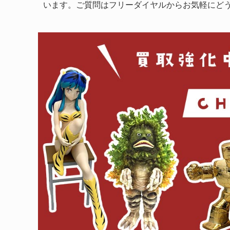
います。ご質問はフリーダイヤルからお気軽にど