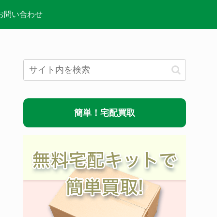
お問い合わせ
簡単！宅配買取