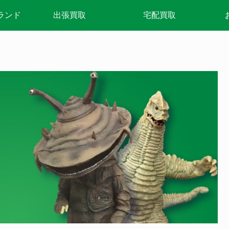
ランド
出張買取
宅配買取