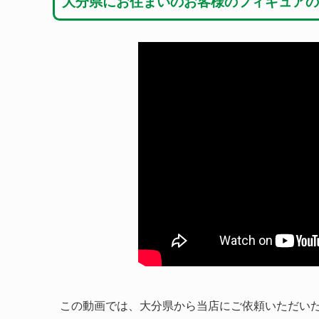
大分県にお住まいのお客様のフィギュアの
この動画では、大分県から当店にご依頼いただい