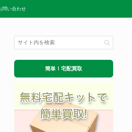
お問い合わせ
簡単！宅配買取