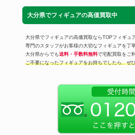
大分県でフィギュアの高価買取中
大分県でフィギュアの高価買取ならTOPフィギュ
専門のスタッフがお客様の大切なフィギュアを丁
大分県からでも
送料・手数料無料
で宅配買取をご利
ご不要になったフィギュアをお持ちでしたら、ぜ