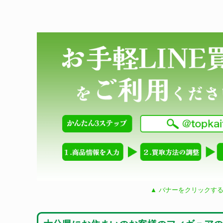
▲ バナーをクリックする