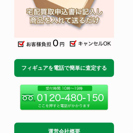
フィギュアを電話で簡単に査定する
運営会社概要