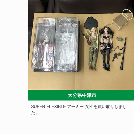
大分県中津市
SUPER FLEXIBLE アーミー 女性を買い取りしまし
た。