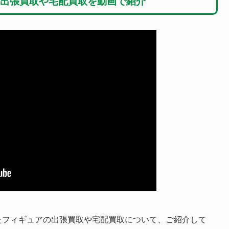
出張買取や宅配買取を動画で紹介
たフィギュアの出張買取や宅配買取について、ご紹介して