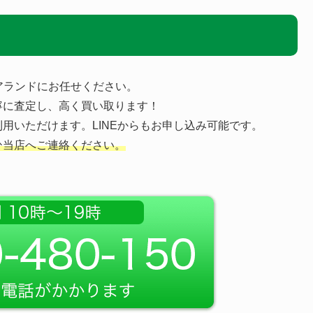
アランドにお任せください。
寧に査定し、高く買い取ります！
用いただけます。LINEからもお申し込み可能です。
ひ当店へご連絡ください。