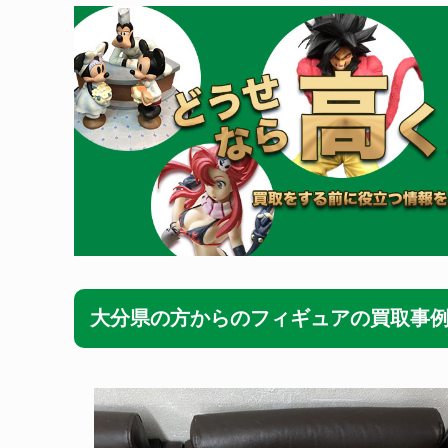
大分県の方からのフィギュアの買取事