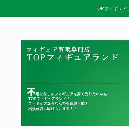
TOPフィギュア