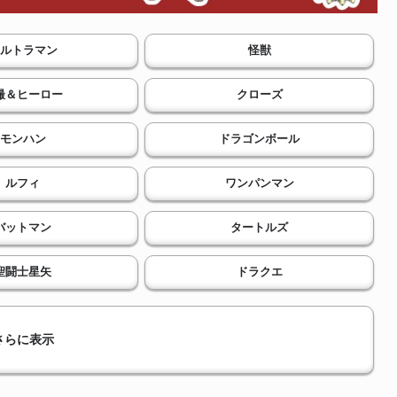
ルトラマン
怪獣
撮＆ヒーロー
クローズ
モンハン
ドラゴンボール
ルフィ
ワンパンマン
バットマン
タートルズ
聖闘士星矢
ドラクエ
さらに表示