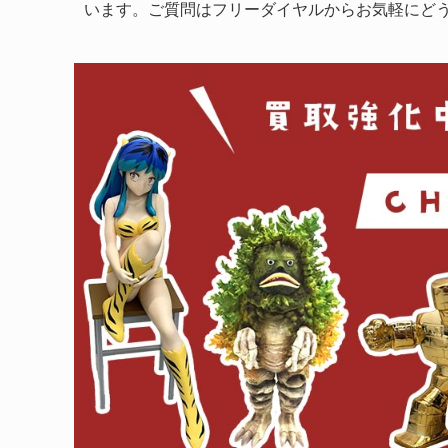
います。ご質問はフリーダイヤルからお気軽にど