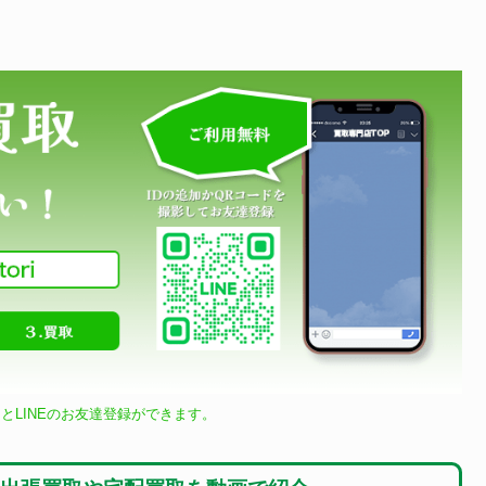
とLINEのお友達登録ができます。